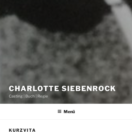
CHARLOTTE SIEBENROCK
Casting | Buch | Regie
Menü
KURZVITA